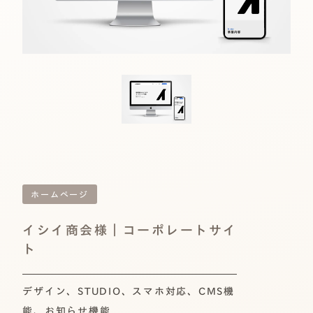
ホームページ
イシイ商会様｜コーポレートサイ
ト
デザイン、STUDIO、スマホ対応、CMS機
能、お知らせ機能