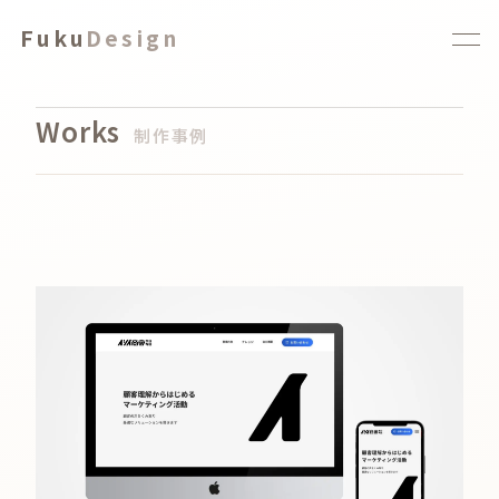
Fuku
Design
Works
制作事例