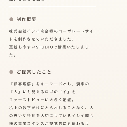
制作概要
株式会社イシイ商会様のコーポレートサイ
トを制作させていただきました。
更新しやすいSTUDIOで構築いたしまし
た。
ご提案したこと
「顧客理解」をキーワードとし、漢字の
「人」にも見えるロゴの「イ」を
ファーストビューに大きく配置。
机上の数字だけにとらわれることなく、人
の思いや行動を大切にしているイシイ商会
様の事業スタンスが視覚的にも伝わるよ